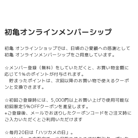
初亀オンラインメンバーシップ
初亀 オンラインショップでは、日頃のご愛顧への感謝として
初亀 オンラインメンバーシップをご用意しています。
☆メンバー登録（無料）をしていただくと、お買い物金額に
応じて1％のポイントが付与されます。
貯まったポイントは、次回以降のお買い物で使えるクーポ
ンと交換できます。
☆初回ご登録時には、5,000円以上お買い上げで使用可能な
初回限定5%OFFクーポンを進呈します。
※ご登録後、メールでお送りしたクーポンコードをご注文時に
ご入力いただくとご利用いただけます
☆毎月20日は「ハツカメの日」。