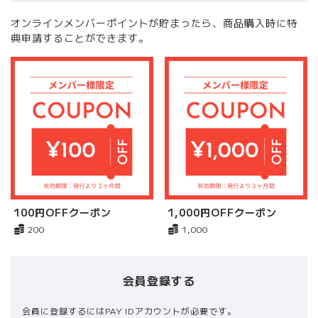
オンラインメンバーポイントが貯まったら、商品購入時に特
典申請することができます。
100円OFFクーポン
1,000円OFFクーポン
200
1,000
会員登録する
会員に登録するにはPAY IDアカウントが必要です。