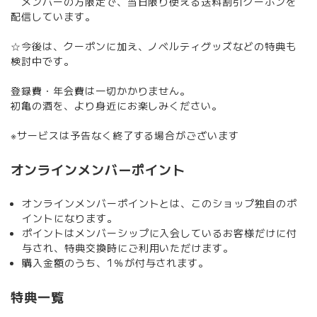
メンバーの方限定で、当日限り使える送料割引クーポンを
配信しています。
☆今後は、クーポンに加え、ノベルティグッズなどの特典も
検討中です。
登録費・年会費は一切かかりません。
初亀の酒を、より身近にお楽しみください。
※サービスは予告なく終了する場合がございます
オンラインメンバーポイント
オンラインメンバーポイントとは、このショップ独自のポ
イントになります。
ポイントはメンバーシップに入会しているお客様だけに付
与され、特典交換時にご利用いただけます。
購入金額のうち、1％が付与されます。
特典一覧